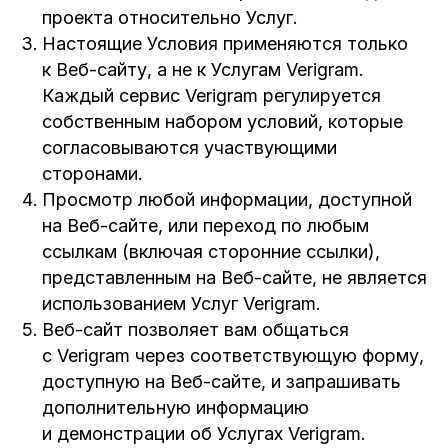
проекта относительно Услуг.
Настоящие Условия применяются только
к Веб-сайту, а не к Услугам Verigram.
Каждый сервис Verigram регулируется
собственным набором условий, которые
согласовываются участвующими
сторонами.
Просмотр любой информации, доступной
на Веб-сайте, или переход по любым
ссылкам (включая сторонние ссылки),
представленным на Веб-сайте, не является
использованием Услуг Verigram.
Веб-сайт позволяет вам общаться
с Verigram через соответствующую форму,
доступную на Веб-сайте, и запрашивать
дополнительную информацию
и демонстрации об Услугах Verigram.