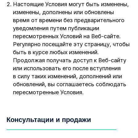
Настоящие Условия могут быть изменены,
изменены, дополнены или обновлены
время от времени без предварительного
уведомления путем публикации
пересмотренных Условий на Веб-сайте.
Регулярно посещайте эту страницу, чтобы
быть в курсе любых изменений.
Продолжая получать доступ к Веб-сайту
или использовать его после вступления
в силу таких изменений, дополнений или
обновлений, вы соглашаетесь соблюдать
пересмотренные Условия.