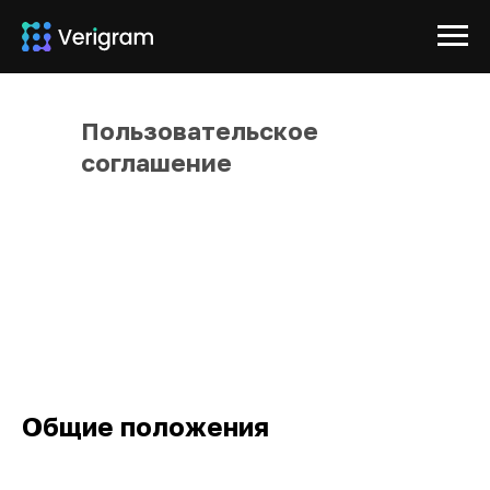
Пользовательское
соглашение
Общие положения