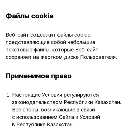
Файлы cookie
Веб-сайт содержит файлы cookie,
представляющие собой небольшие
текстовые файлы, которые Веб-сайт
сохраняет на жестком диске Пользователя.
Применимое право
Настоящие Условия регулируются
законодательством Республики Казахстан.
Все споры, возникающие в связи
с использованием Сайта и Условий
в Республике Казахстан.