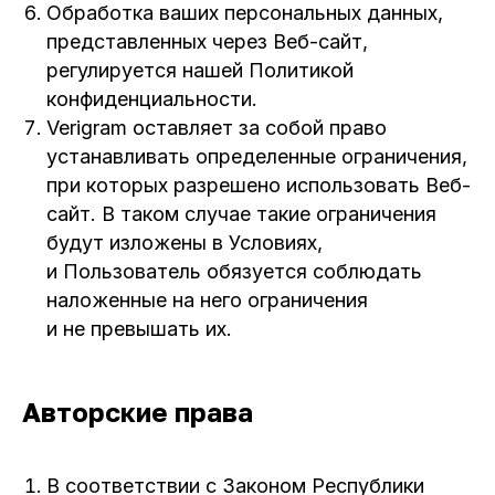
Обработка ваших персональных данных,
представленных через Веб-сайт,
регулируется нашей Политикой
конфиденциальности.
Verigram оставляет за собой право
устанавливать определенные ограничения,
при которых разрешено использовать Веб-
сайт. В таком случае такие ограничения
будут изложены в Условиях,
и Пользователь обязуется соблюдать
наложенные на него ограничения
и не превышать их.
Авторские права
В соответствии с Законом Республики