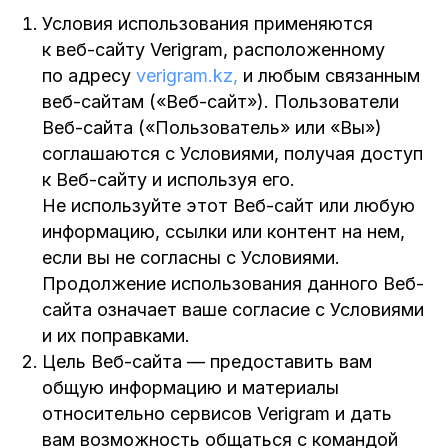
Условия использования применяются
к веб-сайту Verigram, расположенному
по адресу
verigram.kz,
и любым связанным
веб-сайтам («Веб-сайт»). Пользователи
Веб-сайта («Пользователь» или «Вы»)
соглашаются с Условиями, получая доступ
к Веб-сайту и используя его.
Не используйте этот Веб-сайт или любую
информацию, ссылки или контент на нем,
если вы не согласны с Условиями.
Продолжение использования данного Веб-
сайта означает ваше согласие с Условиями
и их поправками.
Цель Веб-сайта — предоставить вам
общую информацию и материалы
относительно сервисов Verigram и дать
вам возможность общаться с командой