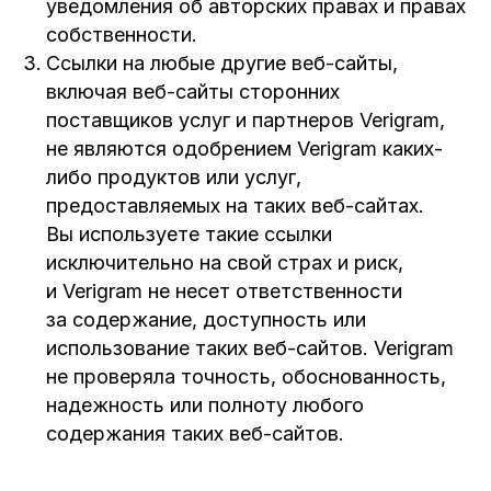
уведомления об авторских правах и правах
собственности.
Ссылки на любые другие веб-сайты,
включая веб-сайты сторонних
поставщиков услуг и партнеров Verigram,
не являются одобрением Verigram каких-
либо продуктов или услуг,
предоставляемых на таких веб-сайтах.
Вы используете такие ссылки
исключительно на свой страх и риск,
и Verigram не несет ответственности
за содержание, доступность или
использование таких веб-сайтов. Verigram
не проверяла точность, обоснованность,
надежность или полноту любого
содержания таких веб-сайтов.