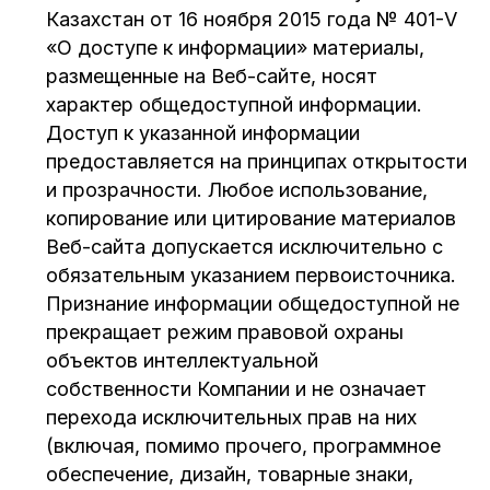
Казахстан от 16 ноября 2015 года № 401-V
«О доступе к информации» материалы,
размещенные на Веб-сайте, носят
характер общедоступной информации.
Доступ к указанной информации
предоставляется на принципах открытости
и прозрачности. Любое использование,
копирование или цитирование материалов
Веб-сайта допускается исключительно с
обязательным указанием первоисточника.
Признание информации общедоступной не
прекращает режим правовой охраны
объектов интеллектуальной
собственности Компании и не означает
перехода исключительных прав на них
(включая, помимо прочего, программное
обеспечение, дизайн, товарные знаки,