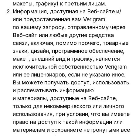
макеты, графику) к третьим лицам.
Информация, доступная на Веб-сайте и/
или предоставленная вам Verigram
по вашему запросу, отправленному через
Веб-сайт или любые другие средства
связи, включая, помимо прочего, товарные
знаки, дизайн, программное обеспечение,
макет, внешний вид и графику, является
исключительной собственностью Verigram
или ее лицензиаров, если не указано иное.
Вы можете получать доступ, использовать
и распечатывать информацию
и материалы, доступные на Веб-сайте,
только для некоммерческого или личного
использования, при условии, что вы имеете
право на доступ к такой информации или
материалам и сохраняете нетронутыми все