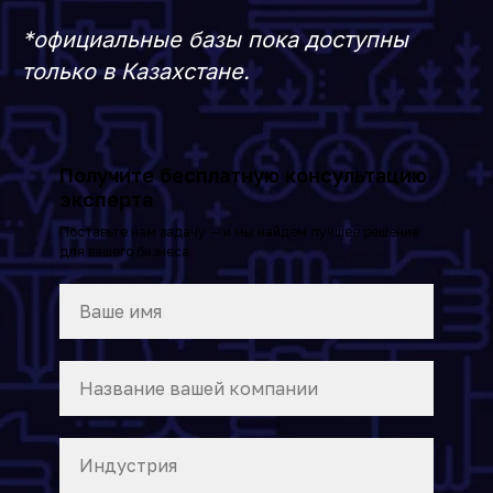
*официальные базы пока доступны
только в Казахстане.
Получите бесплатную консультацию
эксперта
Поставьте нам задачу — и мы найдем лучшее решение
для вашего бизнеса