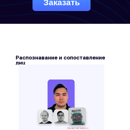
Заказать
Распознавание и сопоставление
лиц