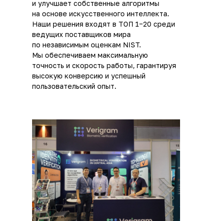
и улучшает собственные алгоритмы
на основе искусственного интеллекта.
Наши решения входят в ТОП 1−20 среди
ведущих поставщиков мира
по независимым оценкам NIST.
Мы обеспечиваем максимальную
точность и скорость работы, гарантируя
высокую конверсию и успешный
пользовательский опыт.