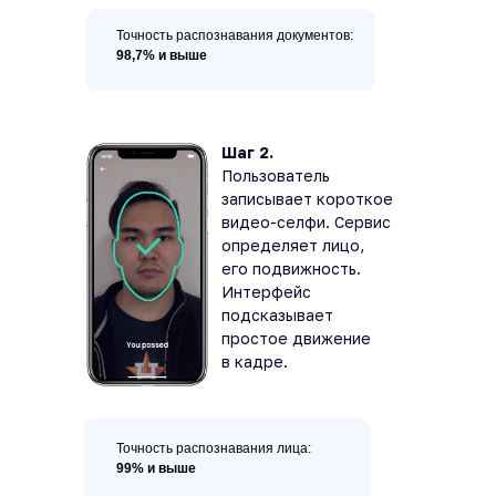
Точность распознавания документов:
98,7% и выше
Шаг 2.
Пользователь
записывает короткое
видео-селфи. Сервис
определяет лицо,
его подвижность.
Интерфейс
подсказывает
простое движение
в кадре.
Точность распознавания лица:
99% и выше