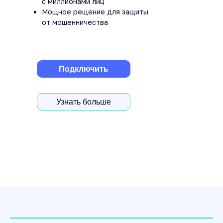
с миллионами лиц
Мощное рещение для защиты
от мошенничества
Консультации и продажи
Email:
sales@verigram.ai
Tel, WhatsApp: +7 700 430 7000
Подключить
Служба Поддержки
Узнать больше
Email:
support@verigram.ai
Tel, WhatsApp: +7 707 981 1577
Присоединяйтесь к нашим обсуждениям