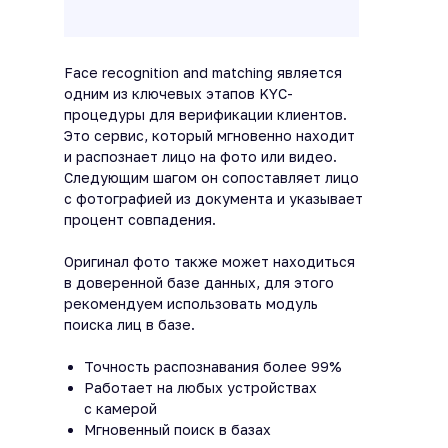
Face recognition and matching является
одним из ключевых этапов KYC-
процедуры для верификации клиентов.
Это сервис, который мгновенно находит
и распознает лицо на фото или видео.
Следующим шагом он сопоставляет лицо
с фотографией из документа и указывает
процент совпадения.
Оригинал фото также может находиться
в доверенной базе данных, для этого
рекомендуем использовать модуль
поиска лиц в базе.
Точность распознавания более 99%
Работает на любых устройствах
с камерой
Мгновенный поиск в базах