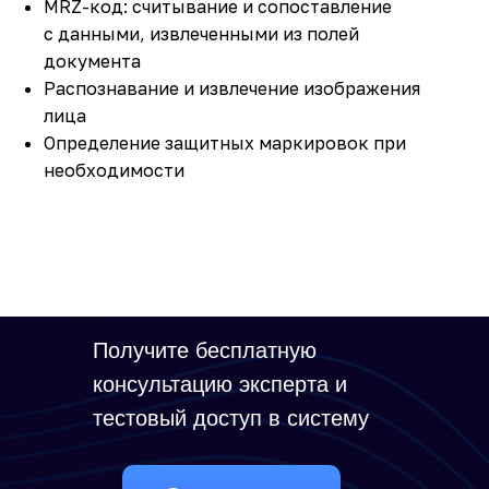
MRZ-код: считывание и сопоставление
с данными, извлеченными из полей
документа
Распознавание и извлечение изображения
лица
Определение защитных маркировок при
необходимости
Получите бесплатную
консультацию эксперта и
тестовый доступ в систему