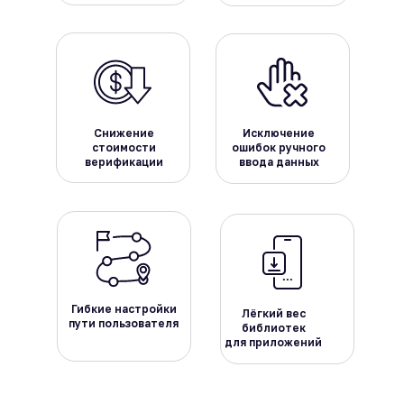
Снижение
Исключение
стоимости
ошибок ручного
верификации
ввода данных
Гибкие настройки
Лёгкий вес
пути пользователя
библиотек
для приложений