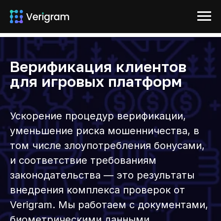
Верификация клиентов
для игровых платформ
Ускорение процедур верификации,
уменьшение риска мошенничества, в
том числе злоупотребления бонусами,
и соответствие требованиям
законодательства — это результаты
внедрения комплекса проверок от
Verigram. Мы работаем с документами,
биометрическими данными